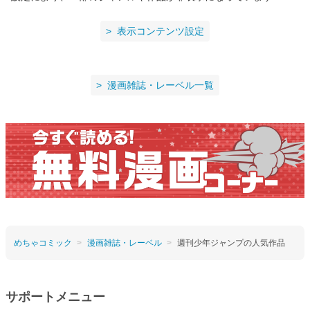
表示コンテンツ設定
漫画雑誌・レーベル一覧
めちゃコミック
漫画雑誌・レーベル
週刊少年ジャンプの人気作品
サポートメニュー