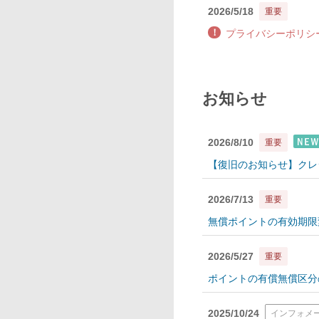
2026/5/18
重要
！
プライバシーポリシ
お知らせ
2026/8/10
重要
【復旧のお知らせ】クレ
2026/7/13
重要
無償ポイントの有効期限
2026/5/27
重要
ポイントの有償無償区分
2025/10/24
インフォメ