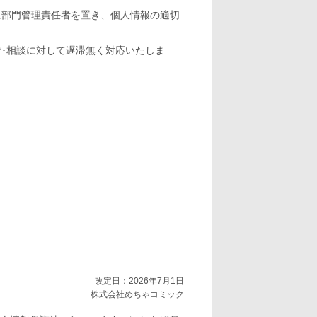
に部門管理責任者を置き、個人情報の適切
･相談に対して遅滞無く対応いたしま
改定日：2026年7月1日
株式会社めちゃコミック