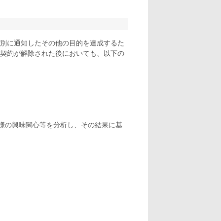
別に通知したその他の目的を達成するた
契約が解除された後においても、以下の
様の興味関心等を分析し、その結果に基