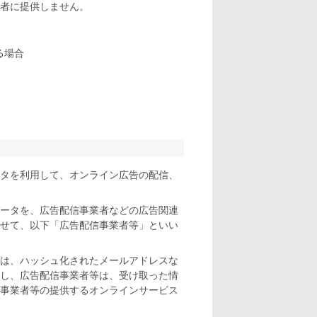
者に提供しません。
る場合
タを利用して、オンライン広告の配信、
ータを、広告配信事業者などの広告関連
せて、以下「広告配信事業者等」といい
は、ハッシュ化されたメールアドレスな
し、広告配信事業者等は、受け取った情
事業者等の提供するオンラインサービス