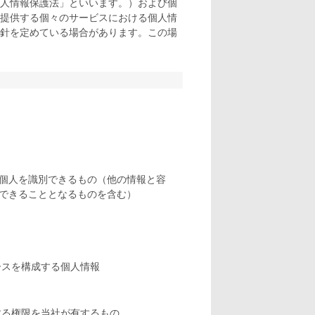
人情報保護法」といいます。）および個
提供する個々のサービスにおける個人情
針を定めている場合があります。この場
個人を識別できるもの（他の情報と容
できることとなるものを含む）
ースを構成する個人情報
する権限を当社が有するもの