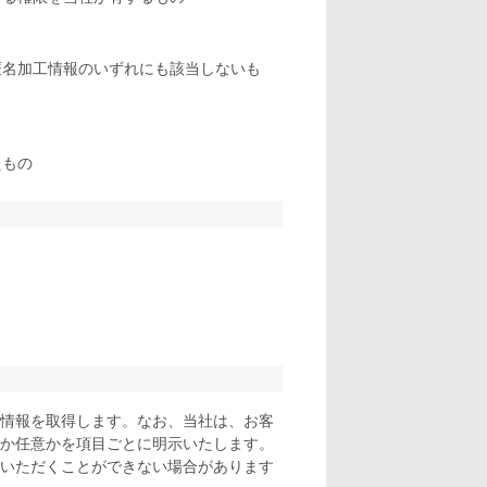
匿名加工情報のいずれにも該当しないも
たもの
情報を取得します。なお、当社は、お客
か任意かを項目ごとに明示いたします。
いただくことができない場合があります