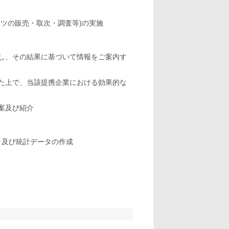
ツの販売・取次・調査等)の実施
し、その結果に基づいて情報をご案内す
た上で、当該提携企業における効果的な
案及び紹介
タ及び統計データの作成