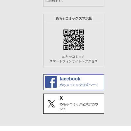
に読めます。
めちゃコミック スマホ版
めちゃコミック
スマートフォンサイトへアクセス
facebook
めちゃコミック公式ページ
X
めちゃコミック公式アカウ
ント