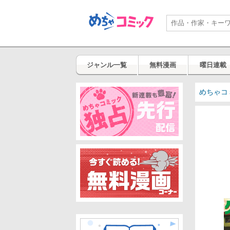
ジャンル一覧
無料漫画
曜日連載
めちゃコ