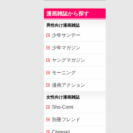
漫画雑誌から探す
男性向け漫画雑誌
少年サンデー
少年マガジン
ヤングマガジン
モーニング
漫画アクション
女性向け漫画雑誌
Sho-Comi
別冊フレンド
Cheese!