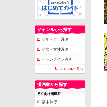
ジャンルから探す
少年・青年漫画
少女・女性漫画
ハーレクイン漫画
ジャンル一覧へ
漫画家から探す
男性向け漫画家
福本伸行