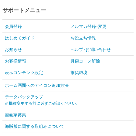
サポートメニュー
会員登録
メルマガ登録･変更
はじめてガイド
お役立ち情報
お知らせ
ヘルプ･お問い合わせ
お客様情報
月額コース解除
表示コンテンツ設定
推奨環境
ホーム画面へのアイコン追加方法
データバックアップ
※機種変更する前に必ずご確認ください。
漫画家募集
海賊版に関する取組みについて