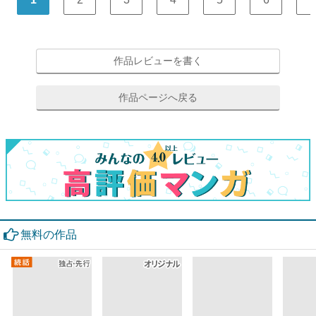
作品レビューを書く
作品ページへ戻る
無料の作品