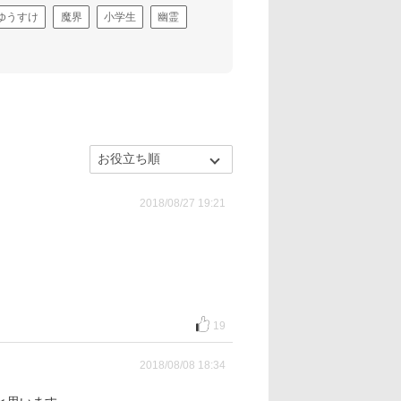
ゆうすけ
魔界
小学生
幽霊
2018/08/27 19:21
19
2018/08/08 18:34