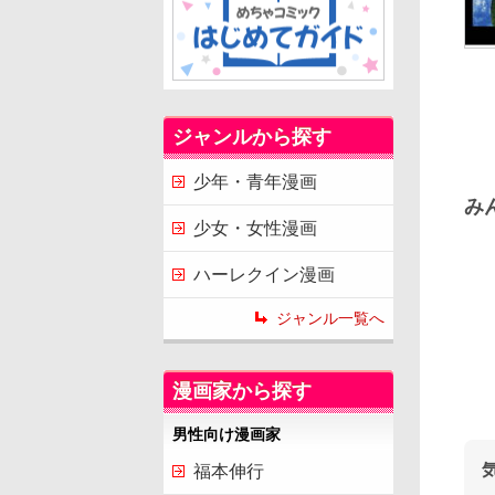
ジャンルから探す
少年・青年漫画
み
少女・女性漫画
ハーレクイン漫画
ジャンル一覧へ
漫画家から探す
男性向け漫画家
福本伸行