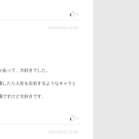
4
2026/07/24 22:04
があって、大好きでした。
場したり人生を左右するようなキャラと
議ですけど大好きです。
0
2021/05/12 16:05