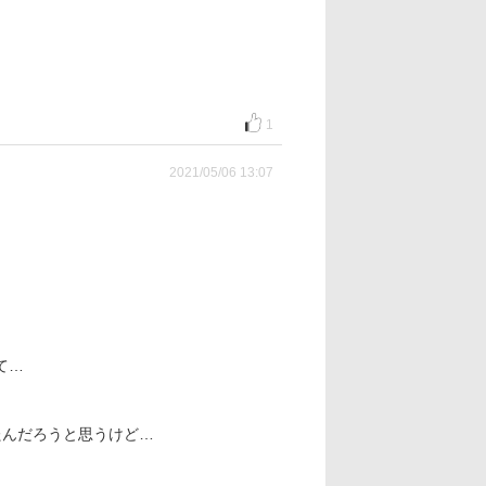
1
2021/05/06 13:07
て…
たんだろうと思うけど…