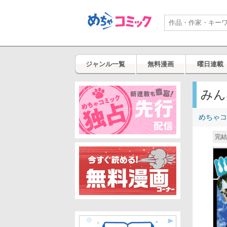
ジャンル一覧
無料漫画
曜日連載
みん
めちゃコ
完結