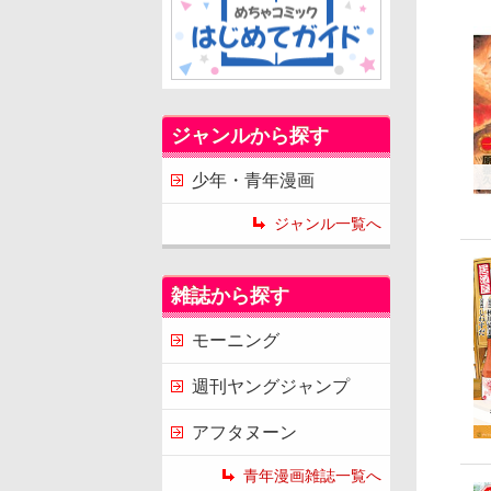
ジャンルから探す
少年・青年漫画
ジャンル一覧へ
雑誌から探す
モーニング
週刊ヤングジャンプ
アフタヌーン
青年漫画雑誌一覧へ