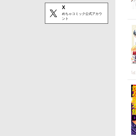
X
めちゃコミック公式アカウ
ント