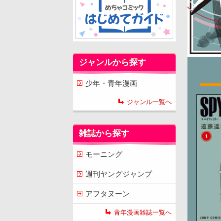
ジャンルから探す
少年・青年漫画
ジャンル一覧へ
雑誌から探す
モーニング
週刊ヤングジャンプ
アフタヌーン
青年漫画雑誌一覧へ