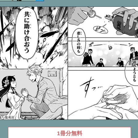
1冊分無料