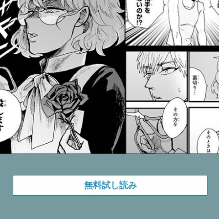
無料試し読み