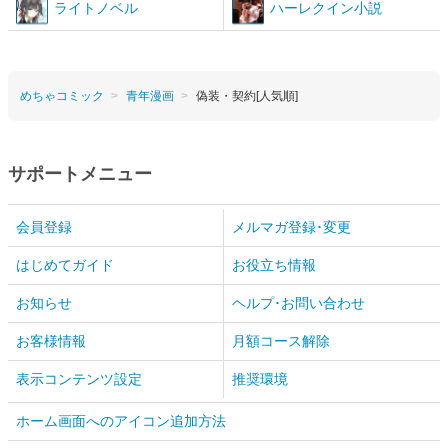
ライトノベル
ハーレクイン小説
めちゃコミック
青年漫画
偽装・契約[人気順]
サポートメニュー
会員登録
メルマガ登録･変更
はじめてガイド
お役立ち情報
お知らせ
ヘルプ･お問い合わせ
お客様情報
月額コース解除
表示コンテンツ設定
推奨環境
ホーム画面へのアイコン追加方法