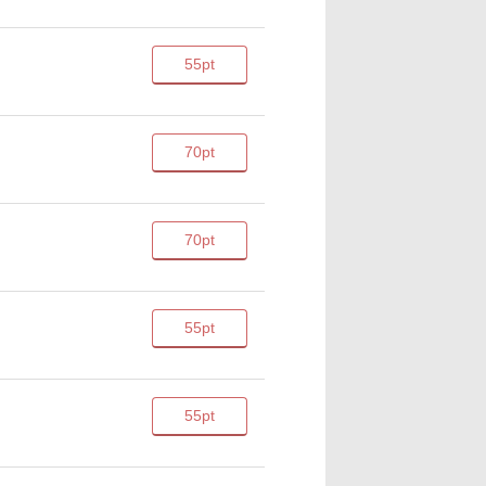
55pt
70pt
70pt
55pt
55pt