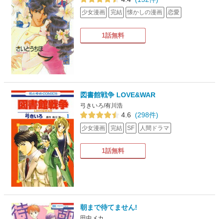
少女漫画
完結
懐かしの漫画
恋愛
1話無料
図書館戦争 LOVE&WAR
弓きいろ/有川浩
4.6
(298件)
少女漫画
完結
SF
人間ドラマ
1話無料
朝まで待てません!
田中メカ