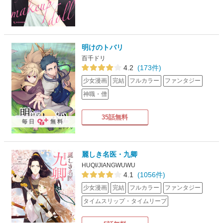
明けのトバリ
百千ドリ
4.2
(173件)
少女漫画
完結
フルカラー
ファンタジー
神職・僧
35話無料
毎日
無料
麗しき名医・九卿
HUQI/JIANGWUWU
4.1
(1056件)
少女漫画
完結
フルカラー
ファンタジー
タイムスリップ・タイムリープ