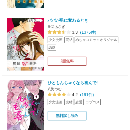
パパが男に変わるとき
丘辺あさぎ
3.3
(1375件)
少女漫画
完結
めちゃコミックオリジナル
恋愛
2話無料
毎日
無料
ひともんちゃくなら喜んで!
八海つむ
4.2
(191件)
少女漫画
完結
恋愛
ラブコメ
無料試し読み