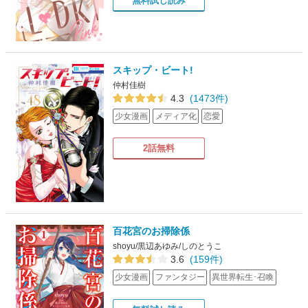
無料試し読み
スキップ・ビート!
仲村佳樹
4.3
(1473件)
少女漫画
メディア化
恋愛
2話無料
百花宮のお掃除係
shoyu/黒辺あゆみ/しのとうこ
3.6
(159件)
少女漫画
ファンタジー
異世界転生･召喚