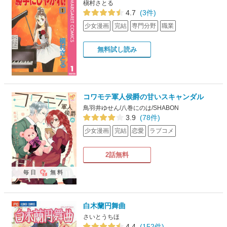
槇村さとる
4.7
(3件)
少女漫画
完結
専門分野
職業
無料試し読み
コワモテ軍人侯爵の甘いスキャンダル
鳥羽井ゆせん/八巻にのは/SHABON
3.9
(78件)
少女漫画
完結
恋愛
ラブコメ
2話無料
毎日
無料
白木蘭円舞曲
さいとうちほ
4.4
(152件)