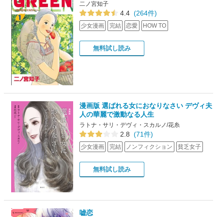
二ノ宮知子
4.4
(264件)
少女漫画
完結
恋愛
HOW TO
無料試し読み
漫画版 選ばれる女におなりなさい デヴィ夫
人の華麗で激動なる人生
ラトナ・サリ・デヴィ・スカルノ/花糸
2.8
(71件)
少女漫画
完結
ノンフィクション
貧乏女子
無料試し読み
嘘恋