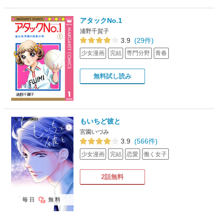
アタックNo.1
浦野千賀子
3.9
(29件)
少女漫画
完結
専門分野
青春
無料試し読み
もいちど彼と
宮園いづみ
3.9
(566件)
少女漫画
完結
恋愛
働く女子
2話無料
毎日
無料