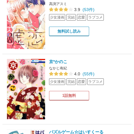
高渕アスミ
3.9
(53件)
少女漫画
完結
恋愛
ラブコメ
無料試し読み
京*かのこ
なかじ有紀
4.0
(55件)
少女漫画
完結
恋愛
ラブコメ
1話無料
パズルゲーム☆はいすくーる