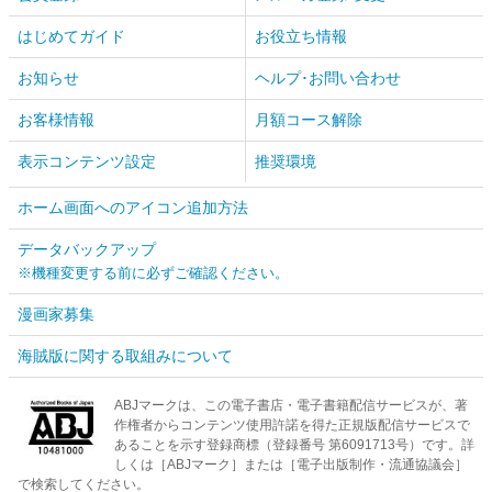
はじめてガイド
お役立ち情報
お知らせ
ヘルプ･お問い合わせ
お客様情報
月額コース解除
表示コンテンツ設定
推奨環境
ホーム画面へのアイコン追加方法
データバックアップ
※機種変更する前に必ずご確認ください。
漫画家募集
海賊版に関する取組みについて
ABJマークは、この電子書店・電子書籍配信サービスが、著
作権者からコンテンツ使用許諾を得た正規版配信サービスで
あることを示す登録商標（登録番号 第6091713号）です。詳
しくは［ABJマーク］または［電子出版制作・流通協議会］
で検索してください。