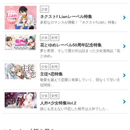
少女
ネクストf Lianレーベル特集
多彩なロマンスが満載！『ネクストf Lian』特集♪
少女
女性
花とゆめレーベル50周年記念特集
夢と希望、そして愛が沢山詰まった少女漫画誌『花
とゆめ』
少女
女性
主従×恋特集
敬愛を越えて恋愛に発展していく、切なくて甘い主
従関係…
少女
女性
人外×少女特集Vol.2
誰にも言えない!?恋した相手は人外でした…