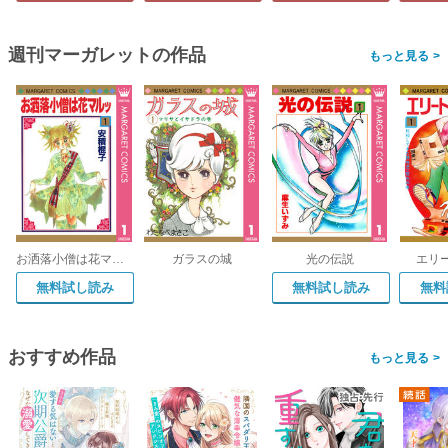
週刊マーガレットの作品
>
お洒落小僧は花マルッ
ガラスの城
光の伝説
エリ
無料試し読み
無料試し読み
無料
おすすめ作品
>