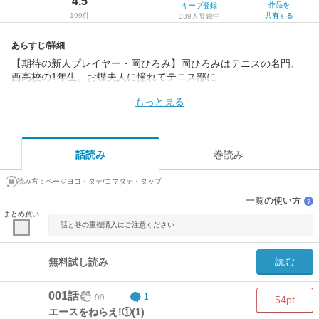
4.5
作品を
キープ登録
199件
共有する
339人登録中
あらすじ/詳細
【期待の新人プレイヤー・岡ひろみ】岡ひろみはテニスの名門、
西高校の1年生。お蝶夫人に憧れてテニス部に…
もっと見る
話読み
巻読み
読み方：
ページヨコ・タテ/コマタテ・タップ
一覧の使い方
？
まとめ買い
話と巻の重複購入にご注意ください
読む
無料試し読み
001話
99
1
54pt
エースをねらえ!①(1)