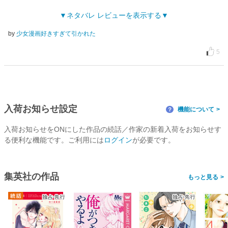
ネタバレ レビューを表示する
by
少女漫画好きすぎて引かれた
5
入荷お知らせ設定
機能について
？
入荷お知らせをONにした作品の続話／作家の新着入荷をお知らせす
る便利な機能です。ご利用には
ログイン
が必要です。
集英社の作品
>