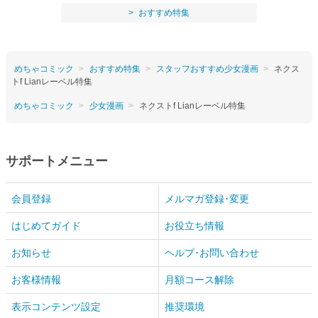
おすすめ特集
めちゃコミック
おすすめ特集
スタッフおすすめ少女漫画
ネクス
トf Lianレーベル特集
めちゃコミック
少女漫画
ネクストf Lianレーベル特集
サポートメニュー
会員登録
メルマガ登録･変更
はじめてガイド
お役立ち情報
お知らせ
ヘルプ･お問い合わせ
お客様情報
月額コース解除
表示コンテンツ設定
推奨環境