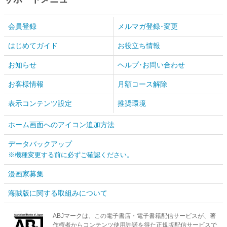
会員登録
メルマガ登録･変更
はじめてガイド
お役立ち情報
お知らせ
ヘルプ･お問い合わせ
お客様情報
月額コース解除
表示コンテンツ設定
推奨環境
ホーム画面へのアイコン追加方法
データバックアップ
※機種変更する前に必ずご確認ください。
漫画家募集
海賊版に関する取組みについて
ABJマークは、この電子書店・電子書籍配信サービスが、著
作権者からコンテンツ使用許諾を得た正規版配信サービスで