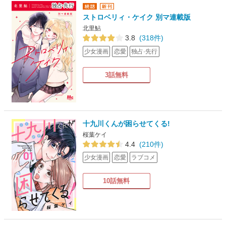
ストロベリィ・ケイク 別マ連載版
北里鮎
3.8
(318件)
少女漫画
恋愛
独占·先行
3話無料
十九川くんが困らせてくる!
桜葉ケイ
4.4
(210件)
少女漫画
恋愛
ラブコメ
10話無料