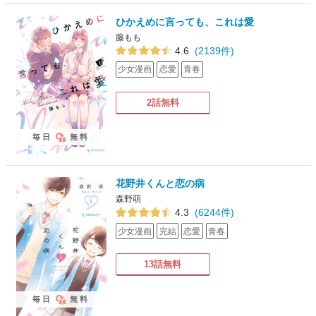
ひかえめに言っても、これは愛
藤もも
4.6
(2139件)
少女漫画
恋愛
青春
2話無料
毎日
無料
花野井くんと恋の病
森野萌
4.3
(6244件)
少女漫画
完結
恋愛
青春
13話無料
毎日
無料