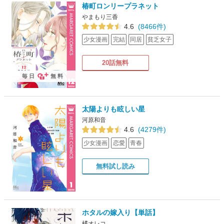
椿町ロンリープラネット
やまもり三香
4.6
(8466件)
少女漫画
完結
同居
貧乏女子
20話無料
毎日
無料
太陽よりも眩しい星
河原和音
4.6
(4279件)
少女漫画
恋愛
青春
無料試し読み
ホタルの嫁入り【単話】
橘オレコ