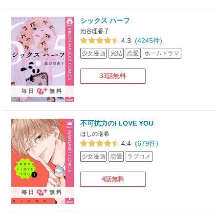
シックス ハーフ
池谷理香子
4.3
(4245件)
少女漫画
完結
恋愛
ホームドラマ
33話無料
毎日
無料
不可抗力のI LOVE YOU
ほしの瑞希
4.4
(679件)
少女漫画
恋愛
ラブコメ
4話無料
毎日
無料