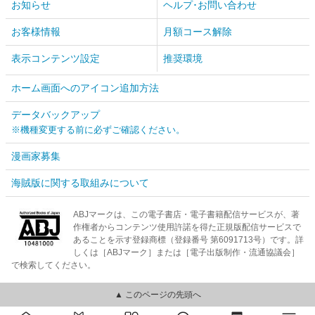
お知らせ
ヘルプ･お問い合わせ
お客様情報
月額コース解除
表示コンテンツ設定
推奨環境
ホーム画面へのアイコン追加方法
データバックアップ
※機種変更する前に必ずご確認ください。
漫画家募集
海賊版に関する取組みについて
ABJマークは、この電子書店・電子書籍配信サービスが、著
作権者からコンテンツ使用許諾を得た正規版配信サービスで
あることを示す登録商標（登録番号 第6091713号）です。詳
しくは［ABJマーク］または［電子出版制作・流通協議会］
で検索してください。
▲ このページの先頭へ