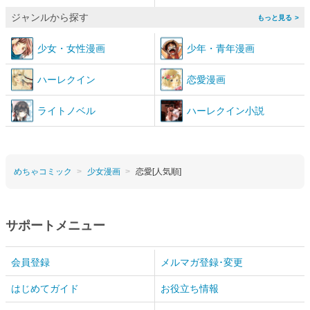
ジャンルから探す
>
少女
・
女性漫画
少年
・
青年漫画
ハーレクイン
恋愛漫画
ライトノベル
ハーレクイン小説
めちゃコミック
少女漫画
恋愛[人気順]
サポートメニュー
会員登録
メルマガ登録･変更
はじめてガイド
お役立ち情報