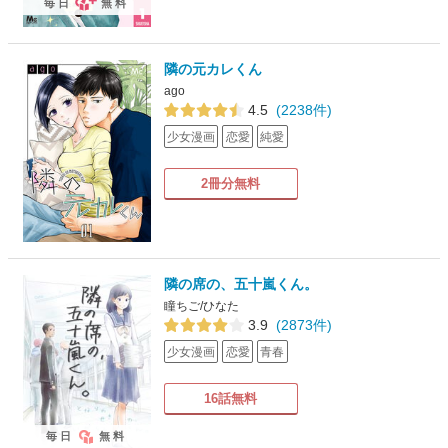
毎日
無料
隣の元カレくん
ago
4.5
(2238件)
少女漫画
恋愛
純愛
2冊分無料
隣の席の、五十嵐くん。
瞳ちご/ひなた
3.9
(2873件)
少女漫画
恋愛
青春
16話無料
毎日
無料