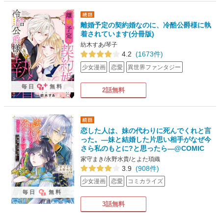
離婚予定の契約婚なのに、冷酷公爵様に執
着されています(分冊版)
紡木すあ/琴子
4.2
(1673件)
少女漫画
恋愛
異世界ファンタジー
毎日
無料
2話無料
恋した人は、妹の代わりに死んでくれと言
った。―妹と結婚した片思い相手がなぜ今
さら私のもとに?と思ったら―@COMIC
家守まき/永野水貴/とよた瑣織
3.9
(908件)
少女漫画
恋愛
コミカライズ
毎日
無料
3話無料