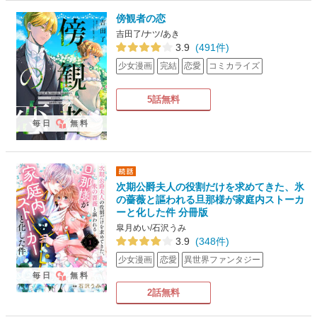
傍観者の恋
吉田了/ナツ/あき
3.9
(491件)
少女漫画
完結
恋愛
コミカライズ
5話無料
毎日
無料
次期公爵夫人の役割だけを求めてきた、氷
の薔薇と謳われる旦那様が家庭内ストーカ
ーと化した件 分冊版
皐月めい/石沢うみ
3.9
(348件)
少女漫画
恋愛
異世界ファンタジー
毎日
無料
2話無料