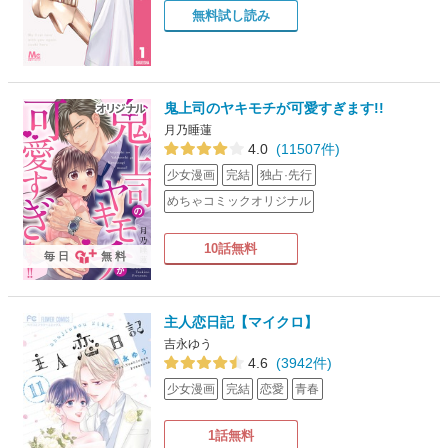
無料試し読み
鬼上司のヤキモチが可愛すぎます!!
月乃睡蓮
4.0
(11507件)
少女漫画
完結
独占·先行
めちゃコミックオリジナル
10話無料
毎日
無料
主人恋日記【マイクロ】
吉永ゆう
4.6
(3942件)
少女漫画
完結
恋愛
青春
1話無料