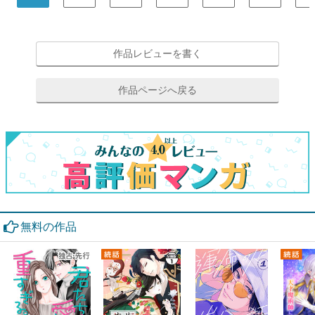
作品レビューを書く
作品ページへ戻る
無料の作品