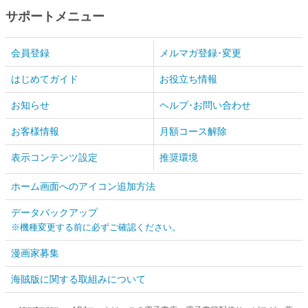
サポートメニュー
会員登録
メルマガ登録･変更
はじめてガイド
お役立ち情報
お知らせ
ヘルプ･お問い合わせ
お客様情報
月額コース解除
表示コンテンツ設定
推奨環境
ホーム画面へのアイコン追加方法
データバックアップ
※機種変更する前に必ずご確認ください。
漫画家募集
海賊版に関する取組みについて