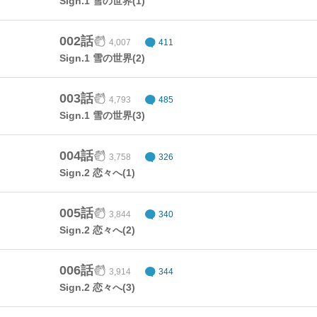
Sign.1 雪の世界(1)
002話
4,007
411
Sign.1 雪の世界(2)
003話
4,793
485
Sign.1 雪の世界(3)
004話
3,758
326
Sign.2 恋々へ(1)
005話
3,844
340
Sign.2 恋々へ(2)
006話
3,914
344
Sign.2 恋々へ(3)