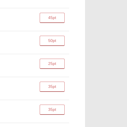
45pt
50pt
25pt
35pt
35pt