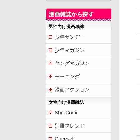
漫画雑誌から探す
男性向け漫画雑誌
少年サンデー
少年マガジン
ヤングマガジン
モーニング
漫画アクション
女性向け漫画雑誌
Sho-Comi
別冊フレンド
Cheese!