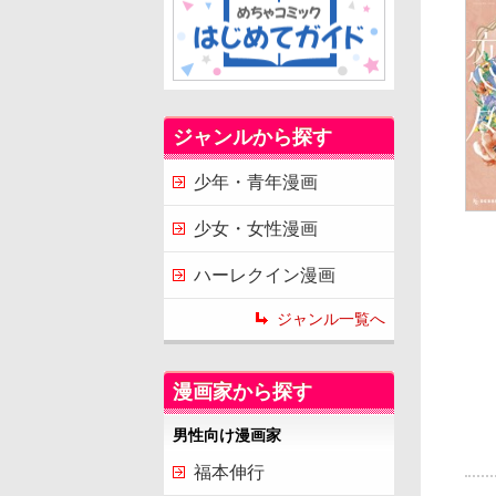
ジャンルから探す
少年・青年漫画
少女・女性漫画
ハーレクイン漫画
ジャンル一覧へ
漫画家から探す
男性向け漫画家
福本伸行