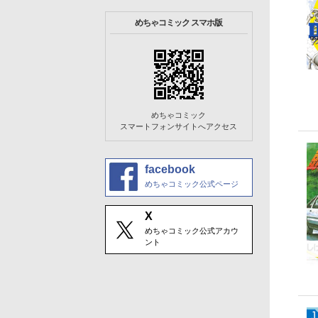
めちゃコミック スマホ版
めちゃコミック
スマートフォンサイトへアクセス
facebook
めちゃコミック公式ページ
X
めちゃコミック公式アカウ
ント