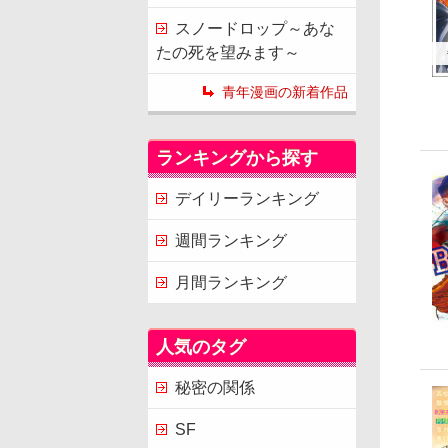
スノードロップ～あな
たの死を望みます～
青年漫画の新着作品
ランキングから探す
デイリーランキング
週間ランキング
月間ランキング
人気のタグ
秘密の関係
SF