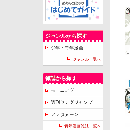
ジャンルから探す
少年・青年漫画
ジャンル一覧へ
雑誌から探す
モーニング
週刊ヤングジャンプ
アフタヌーン
青年漫画雑誌一覧へ