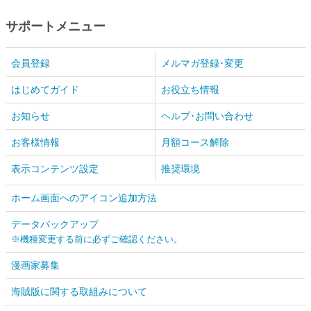
サポートメニュー
会員登録
メルマガ登録･変更
はじめてガイド
お役立ち情報
お知らせ
ヘルプ･お問い合わせ
お客様情報
月額コース解除
表示コンテンツ設定
推奨環境
ホーム画面へのアイコン追加方法
データバックアップ
※機種変更する前に必ずご確認ください。
漫画家募集
海賊版に関する取組みについて