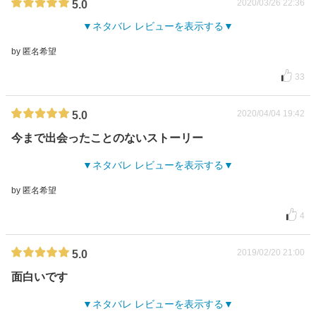
2020/03/26 22:36
5.0
ネタバレ レビューを表示する
by 匿名希望
33
2020/04/04 19:42
5.0
今まで出会ったことのないストーリー
ネタバレ レビューを表示する
by 匿名希望
4
2019/02/20 21:00
5.0
面白いです
ネタバレ レビューを表示する