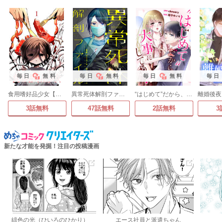
毎日
無料
毎日
無料
毎日
無料
毎日
食用嗜好品少女【フルカラー】【タテコミ】
異常死体解剖ファイル(分冊版)
“はじめて”だから、大事にしてね?(分冊版)
3話無料
47話無料
2話無料
3
新たな才能を発掘！注目の投稿漫画
緋色の光（ひいろのひかり）
エース社員と派遣ちゃん