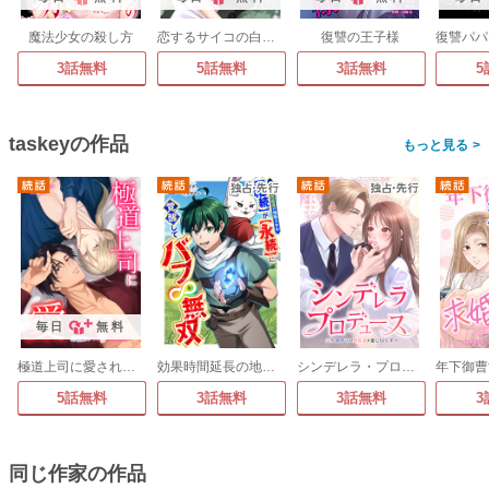
魔法少女の殺し方
恋するサイコの白雪くん
復讐の王子様
3話無料
5話無料
3話無料
5
taskeyの作品
>
毎日
無料
極道上司に愛されたら～冷徹カレとの甘すぎる同居～
効果時間延長の地味スキル【継続】が【永続】に覚醒してバフ∞無双
シンデレラ・プロデュース～完璧御曹司は契約妻を愛し尽くす～
5話無料
3話無料
3話無料
3
同じ作家の作品