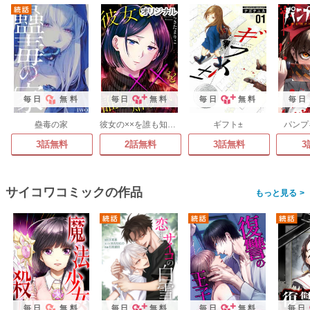
毎日
無料
毎日
無料
毎日
無料
毎日
蠱毒の家
彼女の××を誰も知らない
ギフト±
パンプ
3話無料
2話無料
3話無料
3
サイコワコミックの作品
>
毎日
無料
毎日
無料
毎日
無料
毎日