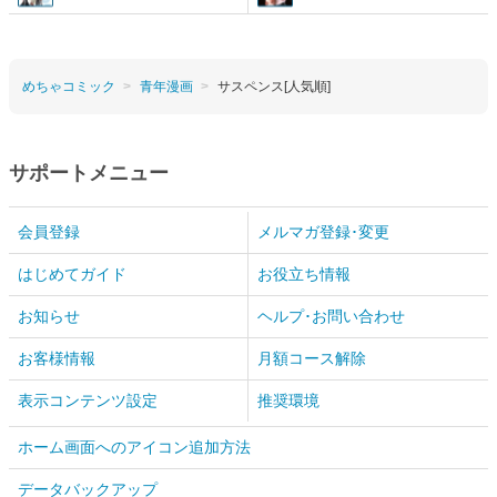
めちゃコミック
青年漫画
サスペンス[人気順]
サポートメニュー
会員登録
メルマガ登録･変更
はじめてガイド
お役立ち情報
お知らせ
ヘルプ･お問い合わせ
お客様情報
月額コース解除
表示コンテンツ設定
推奨環境
ホーム画面へのアイコン追加方法
データバックアップ