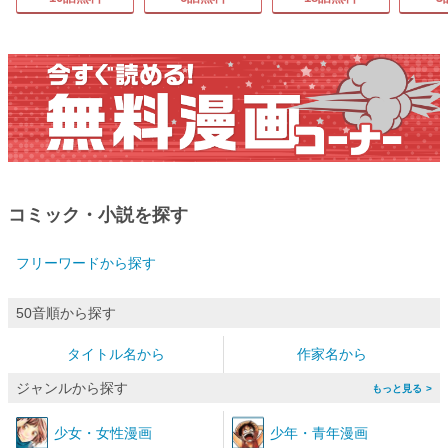
コミック・小説を探す
フリーワードから探す
50音順から探す
タイトル名から
作家名から
ジャンルから探す
>
少女
・
女性漫画
少年
・
青年漫画