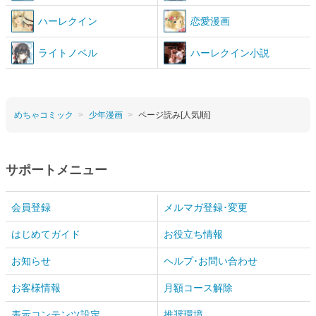
ハーレクイン
恋愛漫画
ライトノベル
ハーレクイン小説
めちゃコミック
少年漫画
ページ読み[人気順]
サポートメニュー
会員登録
メルマガ登録･変更
はじめてガイド
お役立ち情報
お知らせ
ヘルプ･お問い合わせ
お客様情報
月額コース解除
表示コンテンツ設定
推奨環境