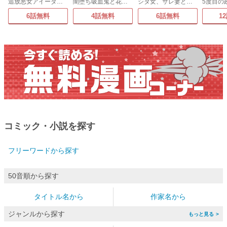
追放悪女アイーダの正義～死亡確定の悪役令嬢は夫の愛より改革を所望する～
闇堕ち吸血鬼と花嫁のソアレ
シタ女、サレ妻と入れ替わる～クズ夫に代理で復讐しまーす～
6話無料
4話無料
6話無料
1
コミック・小説を探す
フリーワードから探す
50音順から探す
タイトル名から
作家名から
ジャンルから探す
>