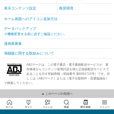
表示コンテンツ設定
推奨環境
ホーム画面へのアイコン追加方法
データバックアップ
※機種変更する前に必ずご確認ください。
漫画家募集
海賊版に関する取組みについて
ABJマークは、この電子書店・電子書籍配信サービスが、著
作権者からコンテンツ使用許諾を得た正規版配信サービスで
あることを示す登録商標（登録番号 第6091713号）です。詳
しくは［ABJマーク］または［電子出版制作・流通協議会］
で検索してください。
▲ このページの先頭へ
ホーム
ガイド
ジャンル
検索
曜日連載
メニュー