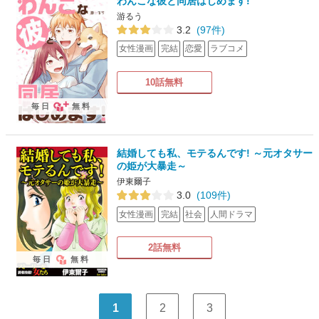
わんこな彼と同居はじめます!
游るう
3.2
(97件)
女性漫画
完結
恋愛
ラブコメ
10話無料
毎日
無料
結婚しても私、モテるんです! ～元オタサー
の姫が大暴走～
伊東爾子
3.0
(109件)
女性漫画
完結
社会
人間ドラマ
2話無料
毎日
無料
1
2
3