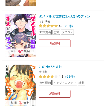
ダメドルと世界に1人だけのファン
キシリモ
4.8
(9件)
女性漫画
恋愛
ラブコメ
3話無料
毎日
無料
このゆびとまれ
大澄剛
4.1
(61件)
女性漫画
ギャグ・コメディ
職業
2話無料
毎日
無料