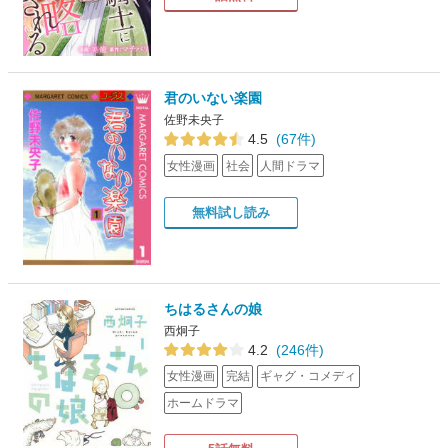
君のいない楽園
佐野未央子
4.5
(67件)
女性漫画
社会
人間ドラマ
無料試し読み
ちはるさんの娘
西炯子
4.2
(246件)
女性漫画
完結
ギャグ・コメディ
ホームドラマ