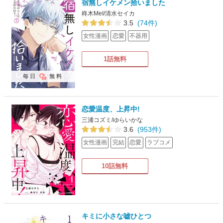
宿無しイケメン拾いました
柊木MeI/清水セイカ
3.5
(74件)
女性漫画
恋愛
不器用
1話無料
毎日
無料
恋愛温度、上昇中!
三浦コズミ/ゆらいかな
3.6
(953件)
女性漫画
完結
恋愛
ラブコメ
10話無料
キミに小さな嘘ひとつ