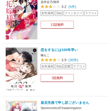
染井吉乃/湊祥
3.2
(5件)
女性漫画
完結
ファンタジー
ラブコメ
11話無料
恋をするには100年早い
楠もこ
3.9
(30件)
女性漫画
完結
恋愛
ラブコメ
3話無料
毎日
無料
皇后失格で申し訳ございません
Spooncomics/Chaejeongyeon