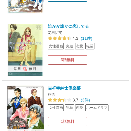
誰かが誰かに恋してる
花田祐実
4.3
(11件)
女性漫画
完結
恋愛
職業
3話無料
毎日
無料
吉祥寺紳士倶楽部
祐也
3.7
(3件)
女性漫画
完結
恋愛
ホームドラマ
1話無料