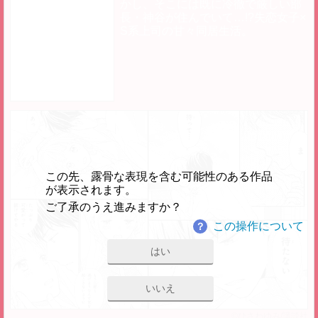
かし、そこには既に冷徹で厳しい部
長・神谷が住んでいて…!?失恋女子×
S系上司の甘々同居生活。
この先、露骨な表現を含む可能性のある作品
が表示されます。
ご了承のうえ進みますか？
この操作について
？
はい
いいえ
©
ひさわゆみ/講談社