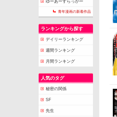
ゆーあーすらっがー
青年漫画の新着作品
ランキングから探す
デイリーランキング
週間ランキング
月間ランキング
人気のタグ
秘密の関係
SF
先生