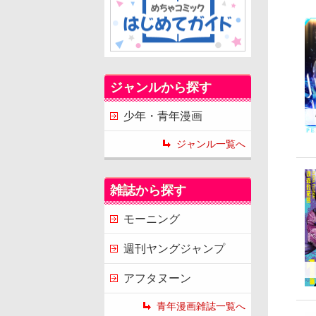
ジャンルから探す
少年・青年漫画
ジャンル一覧へ
雑誌から探す
モーニング
週刊ヤングジャンプ
アフタヌーン
青年漫画雑誌一覧へ