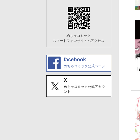
めちゃコミック
スマートフォンサイトへアクセス
facebook
めちゃコミック公式ページ
X
めちゃコミック公式アカウ
ント