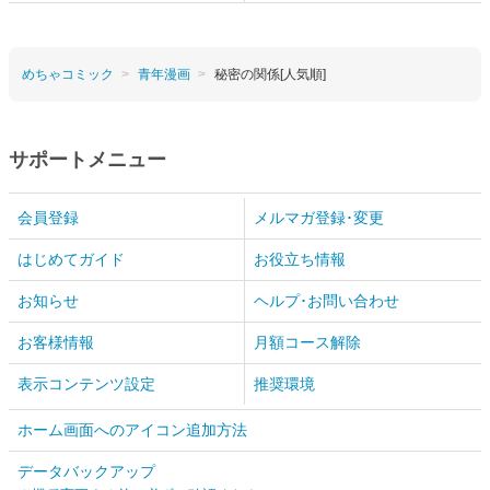
めちゃコミック
青年漫画
秘密の関係[人気順]
サポートメニュー
会員登録
メルマガ登録･変更
はじめてガイド
お役立ち情報
お知らせ
ヘルプ･お問い合わせ
お客様情報
月額コース解除
表示コンテンツ設定
推奨環境
ホーム画面へのアイコン追加方法
データバックアップ