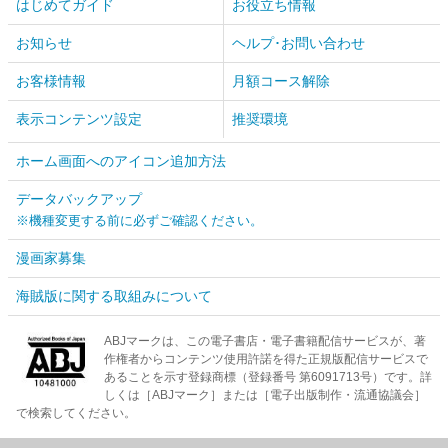
はじめてガイド
お役立ち情報
お知らせ
ヘルプ･お問い合わせ
お客様情報
月額コース解除
表示コンテンツ設定
推奨環境
ホーム画面へのアイコン追加方法
データバックアップ
※機種変更する前に必ずご確認ください。
漫画家募集
海賊版に関する取組みについて
ABJマークは、この電子書店・電子書籍配信サービスが、著
作権者からコンテンツ使用許諾を得た正規版配信サービスで
あることを示す登録商標（登録番号 第6091713号）です。詳
しくは［ABJマーク］または［電子出版制作・流通協議会］
で検索してください。