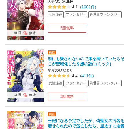
天壱/SORAJIMA
4.1
(1002件)
女性漫画
ファンタジー
異世界ファンタジー
5話無料
毎日
無料
誰にも愛されないので床を磨いていたらそ
こが聖域化した令嬢の話(コミック)
皐月文/ひだまり
4.4
(411件)
女性漫画
ファンタジー
異世界ファンタジー
毎日
無料
5話無料
王妃になる予定でしたが、偽聖女の汚名を
着せられたので逃亡したら、皇太子に溺愛