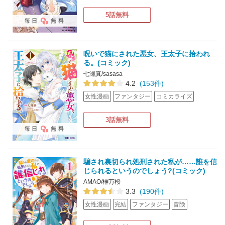
5話無料
毎日
無料
呪いで猫にされた悪女、王太子に拾われ
る。(コミック)
七瀬真/sasasa
4.2
(153件)
女性漫画
ファンタジー
コミカライズ
3話無料
毎日
無料
騙され裏切られ処刑された私が……誰を信
じられるというのでしょう?(コミック)
AMAO/榊万桜
3.3
(190件)
女性漫画
完結
ファンタジー
冒険