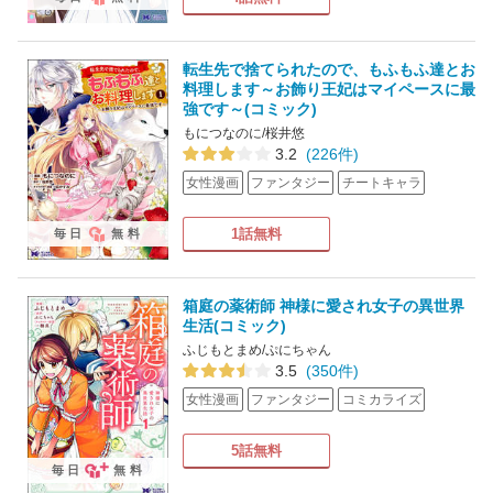
転生先で捨てられたので、もふもふ達とお
料理します～お飾り王妃はマイペースに最
強です～(コミック)
もにつなのに/桜井悠
3.2
(226件)
女性漫画
ファンタジー
チートキャラ
1話無料
毎日
無料
箱庭の薬術師 神様に愛され女子の異世界
生活(コミック)
ふじもとまめ/ぷにちゃん
3.5
(350件)
女性漫画
ファンタジー
コミカライズ
5話無料
毎日
無料