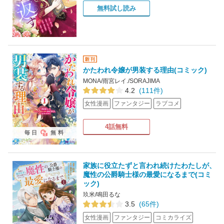
無料試し読み
かたわれ令嬢が男装する理由(コミック)
MONA/雨宮レイ./SORAJIMA
4.2
(111件)
女性漫画
ファンタジー
ラブコメ
4話無料
毎日
無料
家族に役立たずと言われ続けたわたしが、
魔性の公爵騎士様の最愛になるまで(コミ
ック)
玖米/鳴田るな
3.5
(65件)
女性漫画
ファンタジー
コミカライズ