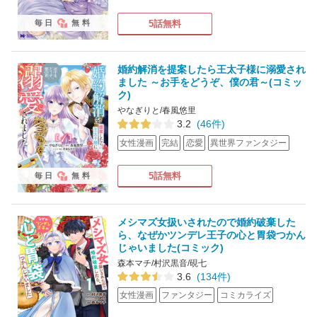
5話無料
毎日
無料
婚約解消を提案したら王太子様に溺愛され
ました ～お手をどうぞ、僕の君～(コミッ
ク)
やなぎりと/春風悠里
3.2
(46件)
女性漫画
完結
恋愛
異世界ファンタジー
5話無料
毎日
無料
メシマズ女扱いされたので婚約破棄した
ら、なぜかツンデレ王子の心と胃袋つかん
じゃいました(コミック)
森本マチ/村沢黒音/硯七
3.6
(134件)
女性漫画
ファンタジー
コミカライズ