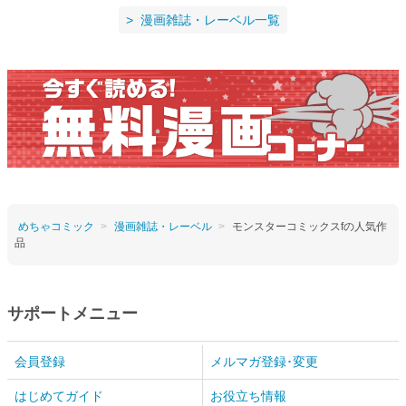
漫画雑誌・レーベル一覧
めちゃコミック
漫画雑誌・レーベル
モンスターコミックスfの人気作
品
サポートメニュー
会員登録
メルマガ登録･変更
はじめてガイド
お役立ち情報