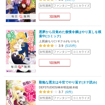
女性漫画
ファンタジー
コミカライズ
3話無料
毎日
無料
悪夢から目覚めた傲慢令嬢はやり直しを模
索中(コミック)
上原誠/もり(ツギクル)/もり/もり
3.9
(515件)
女性漫画
ファンタジー
コミカライズ
5話無料
毎日
無料
勤勉な悪女は今世でやり返す(タテ読み)
DEFSTUDIOS/神木明花/鈴木桜
3.7
(6件)
女性漫画
ファンタジー
コミカライズ