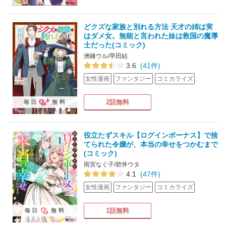
どクズな家族と別れる方法 天才の姉は実
はダメ女。無能と言われた妹は救国の魔導
士だった(コミック)
洲鎌ウル/早田結
3.6
(41件)
女性漫画
ファンタジー
コミカライズ
2話無料
毎日
無料
役立たずスキル【ログインボーナス】で捨
てられた令嬢が、本当の幸せをつかむまで
(コミック)
雨宮なぐ子/碧井ウタ
4.1
(47件)
女性漫画
ファンタジー
コミカライズ
1話無料
毎日
無料