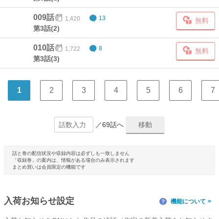
009話
1,420
13
無料
第3話(2)
010話
1,722
8
無料
第3話(3)
1
2
3
4
5
6
7
／69話へ
話と巻の配信状況や収録内容は必ずしも一致しません
「収録巻」の案内は、情報がある場合のみ表示されます
まとめ買いは会員限定の機能です
入荷お知らせ設定
機能について
？