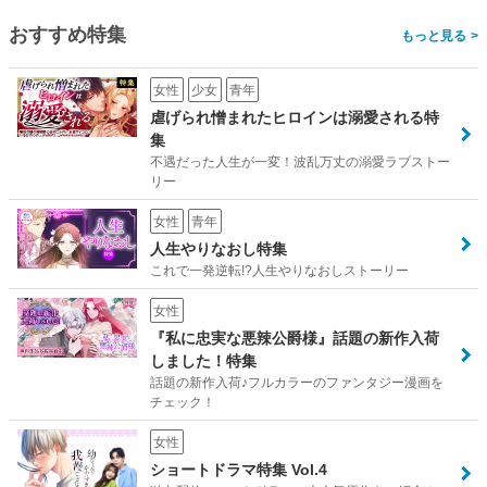
おすすめ特集
>
女性
少女
青年
虐げられ憎まれたヒロインは溺愛される特
集
不遇だった人生が一変！波乱万丈の溺愛ラブストー
リー
女性
青年
人生やりなおし特集
これで一発逆転!?人生やりなおしストーリー
女性
『私に忠実な悪辣公爵様』話題の新作入荷
しました！特集
話題の新作入荷♪フルカラーのファンタジー漫画を
チェック！
女性
ショートドラマ特集 Vol.4