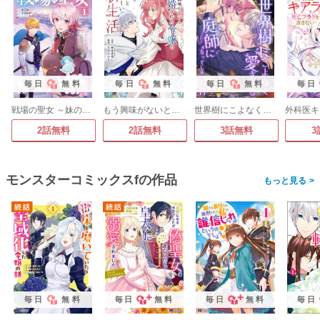
毎日
無料
毎日
無料
毎日
無料
毎日
戦場の聖女 ～妹の代わりに公爵騎士に嫁ぐことになりましたが、今は幸せです～
もう興味がないと離婚された令嬢の意外と楽しい新生活【タテ読み】
世界樹にこよなく愛される庭師になってしまった件
2話無料
2話無料
3話無料
3
モンスターコミックスfの作品
>
毎日
無料
毎日
無料
毎日
無料
毎日