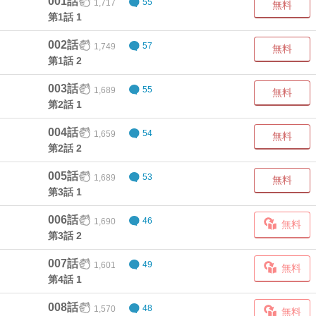
001話
1,717
55
無料
第1話 1
002話
1,749
57
無料
第1話 2
003話
1,689
55
無料
第2話 1
004話
1,659
54
無料
第2話 2
005話
1,689
53
無料
第3話 1
006話
1,690
46
無料
第3話 2
007話
1,601
49
無料
第4話 1
008話
1,570
48
無料