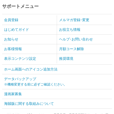
サポートメニュー
会員登録
メルマガ登録･変更
はじめてガイド
お役立ち情報
お知らせ
ヘルプ･お問い合わせ
お客様情報
月額コース解除
表示コンテンツ設定
推奨環境
ホーム画面へのアイコン追加方法
データバックアップ
※機種変更する前に必ずご確認ください。
漫画家募集
海賊版に関する取組みについて