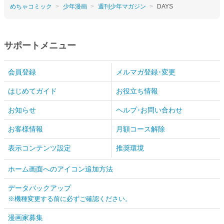
めちゃコミック
少年漫画
週刊少年マガジン
DAYS
サポートメニュー
会員登録
メルマガ登録･変更
はじめてガイド
お役立ち情報
お知らせ
ヘルプ･お問い合わせ
お客様情報
月額コース解除
表示コンテンツ設定
推奨環境
ホーム画面へのアイコン追加方法
データバックアップ
※機種変更する前に必ずご確認ください。
漫画家募集