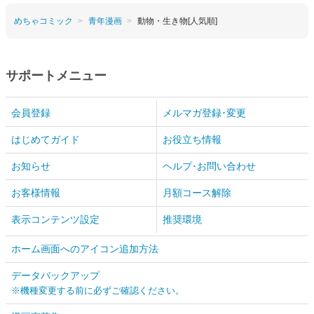
めちゃコミック
青年漫画
動物・生き物[人気順]
サポートメニュー
会員登録
メルマガ登録･変更
はじめてガイド
お役立ち情報
お知らせ
ヘルプ･お問い合わせ
お客様情報
月額コース解除
表示コンテンツ設定
推奨環境
ホーム画面へのアイコン追加方法
データバックアップ
※機種変更する前に必ずご確認ください。