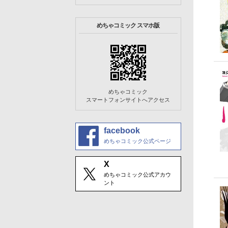
めちゃコミック スマホ版
めちゃコミック
スマートフォンサイトへアクセス
facebook
めちゃコミック公式ページ
X
めちゃコミック公式アカウ
ント