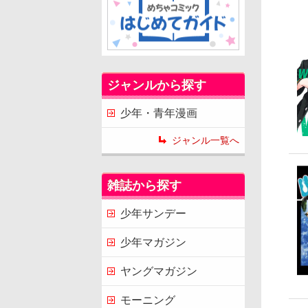
ジャンルから探す
少年・青年漫画
ジャンル一覧へ
雑誌から探す
少年サンデー
少年マガジン
ヤングマガジン
モーニング