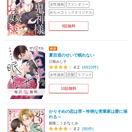
女性漫画
ファンタジー
めちゃコミックオリジナル
9話無料
夏目巡のせいで眠れない
江唯みじ子
4.2
(4910件)
女性漫画
恋愛
ラブコメ
10話無料
毎日
無料
かりそめの恋は罪～怜悧な実業家は愛に溺
れる～
姫路こうま/なとみ
4.2
(95件)