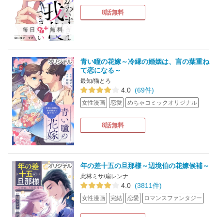
8話無料
毎日
無料
青い瞳の花嫁～冷縁の婚姻は、言の葉重ね
て恋になる～
最知/猫とろ
4.0
(69件)
女性漫画
恋愛
めちゃコミックオリジナル
8話無料
年の差十五の旦那様～辺境伯の花嫁候補～
此林ミサ/扇レンナ
4.0
(3811件)
女性漫画
完結
恋愛
ロマンスファンタジー