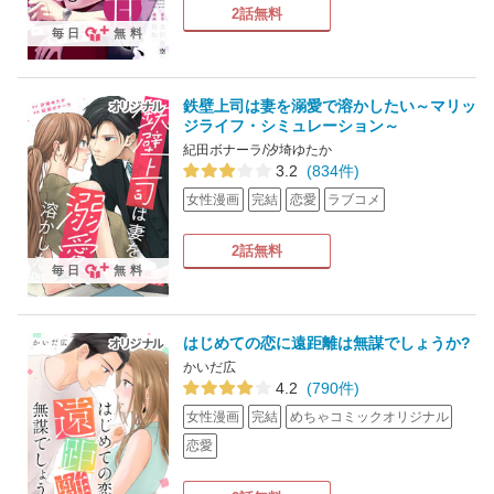
2話無料
毎日
無料
鉄壁上司は妻を溺愛で溶かしたい～マリッ
ジライフ・シミュレーション～
紀田ボナーラ/汐埼ゆたか
3.2
(834件)
女性漫画
完結
恋愛
ラブコメ
2話無料
毎日
無料
はじめての恋に遠距離は無謀でしょうか?
かいだ広
4.2
(790件)
女性漫画
完結
めちゃコミックオリジナル
恋愛