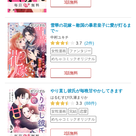
3話無料
毎日
無料
雪華の花嫁～敵国の暴君皇子に愛が灯るま
で～
中村ユキチ
3.7
(2件)
女性漫画
ファンタジー
めちゃコミックオリジナル
3話無料
やり直し彼氏が毎晩甘やかしてきます
はるむすび/久瀬まりか
3.3
(88件)
女性漫画
完結
恋愛
めちゃコミックオリジナル
2話無料