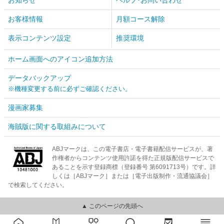
お客様情報
月額コース解除
表示コンテンツ設定
推奨環境
ホーム画面へのアイコン追加方法
データバックアップ
※機種変更する前に必ずご確認ください。
漫画家募集
海賊版に関する取組みについて
ABJマークは、この電子書店・電子書籍配信サービスが、著
作権者からコンテンツ使用許諾を得た正規版配信サービスで
あることを示す登録商標（登録番号 第6091713号）です。詳
しくは［ABJマーク］または［電子出版制作・流通協議会］
で検索してください。
▲ このページの先頭へ