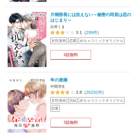
片桐部長には抗えない～秘密の同居は恋の
はじまり～
白井くま
3.1
(299件)
女性漫画
恋愛
めちゃコミックオリジナル
6話無料
年の差婚
中間淳生
3.8
(20292件)
女性漫画
完結
めちゃコミックオリジナル
恋愛
5話無料
毎日
無料