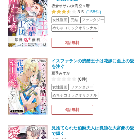
坂倉オサム/来海空々瑠
3.5
(158件)
女性漫画
完結
ファンタジー
めちゃコミックオリジナル
毎日
無料
2話無料
イスファランの残酷王子は花嫁に至上の愛
を注ぐ
夏季みずか
(0件)
女性漫画
ファンタジー
めちゃコミックオリジナル
4話無料
見捨てられた伯爵夫人は孤独な大富豪の愛
で輝く