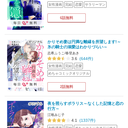
女性漫画
完結
恋愛
サラリーマン
6話無料
毎日
無料
かりそめ妻は円満な離縁を所望します!～
氷の騎士の溺愛はわかりづらい～
志希ふうこ/春登あき
3.6
(644件)
女性漫画
完結
恋愛
めちゃコミックオリジナル
毎日
無料
2話無料
夜を照らすポラリス～なくした記憶と恋の
行方～
江唯みじ子
4.1
(1337件)
女性漫画
完結
めちゃコミックオリジナル