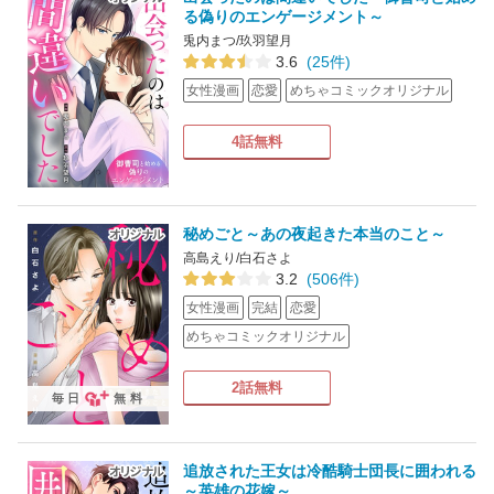
る偽りのエンゲージメント～
兎内まつ/玖羽望月
3.6
(25件)
女性漫画
恋愛
めちゃコミックオリジナル
4話無料
秘めごと～あの夜起きた本当のこと～
高島えり/白石さよ
3.2
(506件)
女性漫画
完結
恋愛
めちゃコミックオリジナル
2話無料
毎日
無料
追放された王女は冷酷騎士団長に囲われる
～英雄の花嫁～