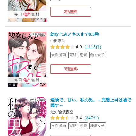
2話無料
毎日
無料
幼なじみとキスまで0.5秒
中間淳生
4.0
(1113件)
女性漫画
完結
恋愛
働く女子
3話無料
毎日
無料
危険で、甘い、私の男。～完璧上司は嘘で
隠す～
最知/金沢夜空
3.4
(347件)
女性漫画
完結
恋愛
地味女子