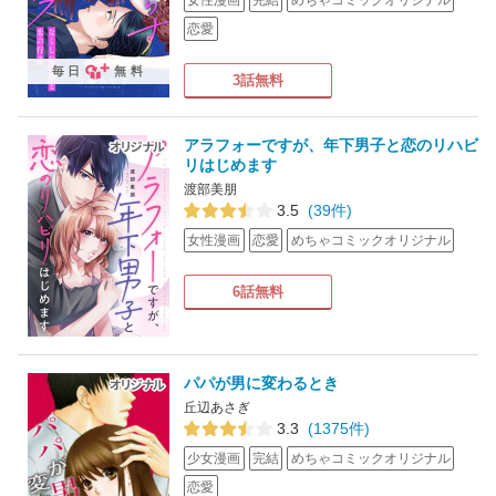
恋愛
毎日
無料
3話無料
アラフォーですが、年下男子と恋のリハビ
リはじめます
渡部美朋
3.5
(39件)
女性漫画
恋愛
めちゃコミックオリジナル
6話無料
パパが男に変わるとき
丘辺あさぎ
3.3
(1375件)
少女漫画
完結
めちゃコミックオリジナル
恋愛