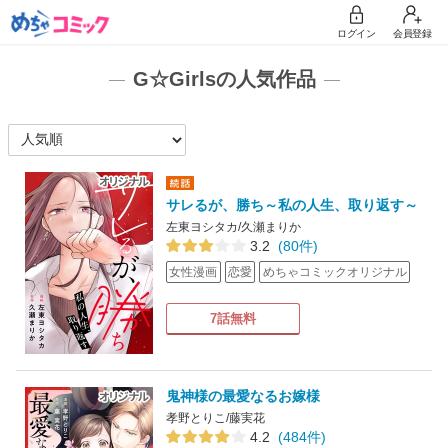
ログイン
会員登録
G☆Girlsの人気作品
サレるが、勝ち～私の人生、取り返す～
左東ヨシタカ/久瀬まりか
3.2
(80件)
女性漫画
恋愛
めちゃコミックオリジナル
7話無料
鬼神様の最愛なるお嫁様
孝野とりこ/藤実花
4.2
(484件)