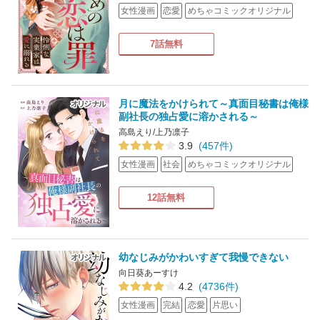
女性漫画
恋愛
めちゃコミックオリジナル
7話無料
月に魔法をかけられて～真面目秘書は俺様
副社長の独占愛に溶かされる～
高島えり/上乃凛子
3.9
(457件)
女性漫画
社会
めちゃコミックオリジナル
12話無料
幼なじみがかわいすぎて我慢できない
向日葵あーすけ
4.2
(4736件)
女性漫画
完結
恋愛
片思い