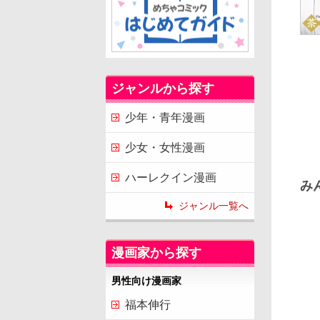
ジャンルから探す
少年・青年漫画
少女・女性漫画
ハーレクイン漫画
み
ジャンル一覧へ
漫画家から探す
男性向け漫画家
福本伸行