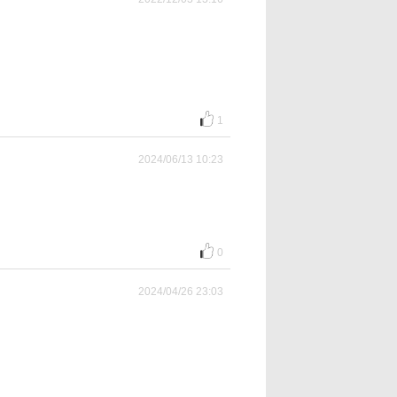
1
2024/06/13 10:23
0
2024/04/26 23:03