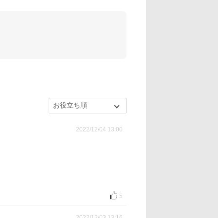
2022/12/04 13:00
5
2022/12/03 13:16