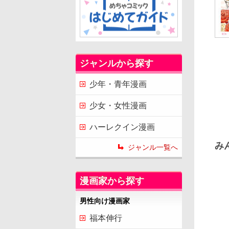
ジャンルから探す
少年・青年漫画
少女・女性漫画
ハーレクイン漫画
み
ジャンル一覧へ
漫画家から探す
男性向け漫画家
福本伸行