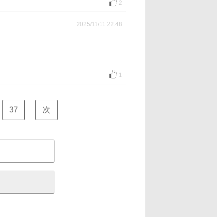
2
2025/11/11 22:48
1
37
次