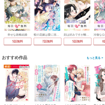
毎日
無料
毎日
無料
毎日
幸せな政略結婚
蛟の花嫁は愛に溺れる
顔は好みですが離婚してください
5話無料
7話無料
5話無料
8
おすすめ作品
>