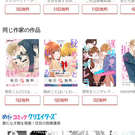
ストロベリィ・ケイク 別マ連載版
「きみを愛する気はない」と言った次期公爵様がなぜか溺愛してきます(単話版)
「これは政略結婚だ」と言った王太子殿下からなぜか溺愛されています(単話版)
3話無料
15話無料
15話無料
4
同じ作家の作品
毎日
無料
毎日
無料
相良くんだけは、拒めない
秘めごとはいじわるに
遅咲きシンデレラ 大人だって甘やかされたい!
5話無料
5話無料
3話無料
新たな才能を発掘！注目の投稿漫画