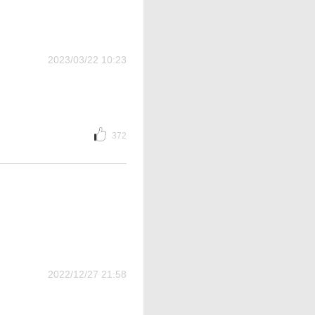
2023/03/22 10:23
372
2022/12/27 21:58