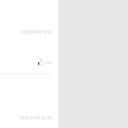
2022/06/10 9:43
185
2021/11/30 20:44