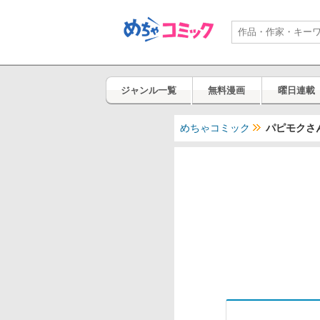
ジャンル一覧
無料漫画
曜日連載
めちゃコミック
パピモクさ