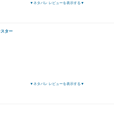
ネタバレ レビューを表示する
ンスター
ネタバレ レビューを表示する