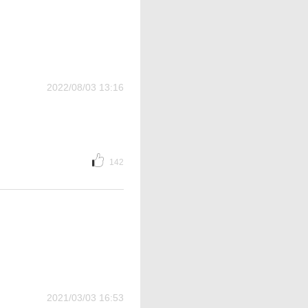
2022/08/03 13:16
142
2021/03/03 16:53