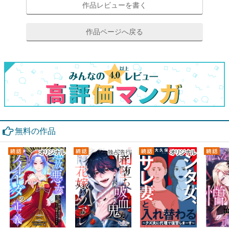
作品レビューを書く
作品ページへ戻る
無料の作品