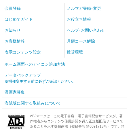
会員登録
メルマガ登録･変更
はじめてガイド
お役立ち情報
お知らせ
ヘルプ･お問い合わせ
お客様情報
月額コース解除
表示コンテンツ設定
推奨環境
ホーム画面へのアイコン追加方法
データバックアップ
※機種変更する前に必ずご確認ください。
漫画家募集
海賊版に関する取組みについて
ABJマークは、この電子書店・電子書籍配信サービスが、著
作権者からコンテンツ使用許諾を得た正規版配信サービスで
あることを示す登録商標（登録番号 第6091713号）です。詳