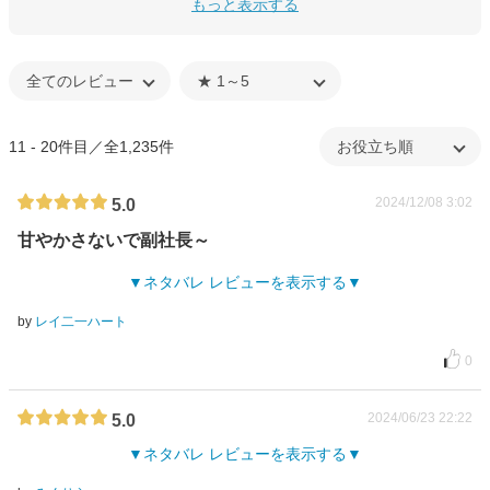
もっと表示する
11 - 20件目／全1,235件
2024/12/08 3:02
5.0
甘やかさないで副社長～
ネタバレ レビューを表示する
by
レイ二一ハート
0
2024/06/23 22:22
5.0
ネタバレ レビューを表示する