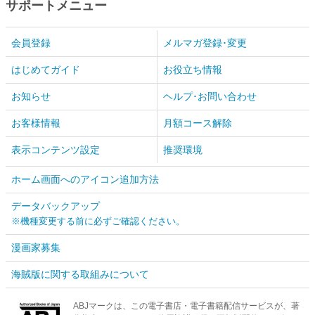
サポートメニュー
会員登録
メルマガ登録･変更
はじめてガイド
お役立ち情報
お知らせ
ヘルプ･お問い合わせ
お客様情報
月額コース解除
表示コンテンツ設定
推奨環境
ホーム画面へのアイコン追加方法
データバックアップ
※機種変更する前に必ずご確認ください。
漫画家募集
海賊版に関する取組みについて
ABJマークは、この電子書店・電子書籍配信サービスが、著