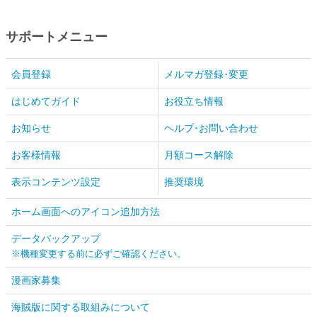
サポートメニュー
会員登録
メルマガ登録･変更
はじめてガイド
お役立ち情報
お知らせ
ヘルプ･お問い合わせ
お客様情報
月額コース解除
表示コンテンツ設定
推奨環境
ホーム画面へのアイコン追加方法
データバックアップ
※機種変更する前に必ずご確認ください。
漫画家募集
海賊版に関する取組みについて