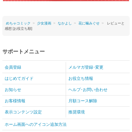
めちゃコミック
少女漫画
なかよし
花に噛みぐせ
レビューと
感想 [お役立ち順]
サポートメニュー
会員登録
メルマガ登録･変更
はじめてガイド
お役立ち情報
お知らせ
ヘルプ･お問い合わせ
お客様情報
月額コース解除
表示コンテンツ設定
推奨環境
ホーム画面へのアイコン追加方法