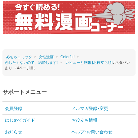
めちゃコミック
女性漫画
Colorful!
恋したくないので、結婚します!
レビューと感想 [お役立ち順]
/ ネタバレ
あり （4ページ目）
サポートメニュー
会員登録
メルマガ登録･変更
はじめてガイド
お役立ち情報
お知らせ
ヘルプ･お問い合わせ