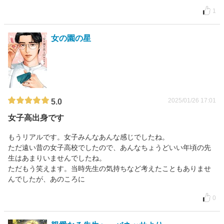
1
女の園の星
2025/01/26 17:01
5.0
女子高出身です
もうリアルです。女子みんなあんな感じでしたね。
ただ遠い昔の女子高校でしたので、あんなちょうどいい年頃の先
生はあまりいませんでしたね。
ただもう笑えます。当時先生の気持ちなど考えたこともありませ
んでしたが、あのころに
0