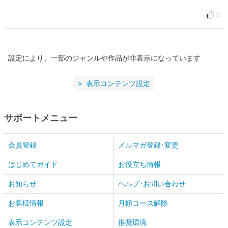
0
設定により、一部のジャンルや作品が非表示になっています
表示コンテンツ設定
サポートメニュー
会員登録
メルマガ登録･変更
はじめてガイド
お役立ち情報
お知らせ
ヘルプ･お問い合わせ
お客様情報
月額コース解除
表示コンテンツ設定
推奨環境