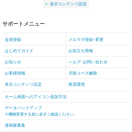
表示コンテンツ設定
サポートメニュー
会員登録
メルマガ登録･変更
はじめてガイド
お役立ち情報
お知らせ
ヘルプ･お問い合わせ
お客様情報
月額コース解除
表示コンテンツ設定
推奨環境
ホーム画面へのアイコン追加方法
データバックアップ
※機種変更する前に必ずご確認ください。
漫画家募集