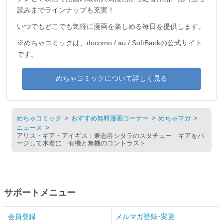
読みまでラインナップも充実！
いつでもどこでも気軽に漫画を楽しめる毎日を提供します。
※めちゃコミックは、docomo / au / SoftBankの公式サイト
です。
めちゃコミックについて詳しく見る
めちゃコミック
おすすめ無料漫画コーナー
めちゃマガ
ニュース
アリス・ギア・アイギス：兼志谷シタラのスタチュー ギアをパ
ージして水着に 有機と無機のコントラスト
サポートメニュー
会員登録
メルマガ登録･変更