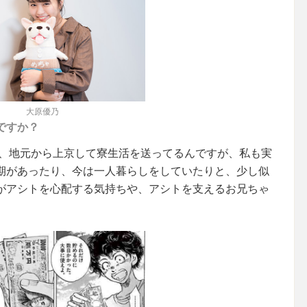
大原優乃
ですか？
は、地元から上京して寮生活を送ってるんですが、私も実
期があったり、今は一人暮らしをしていたりと、少し似
がアシトを心配する気持ちや、アシトを支えるお兄ちゃ