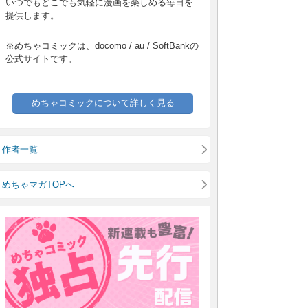
いつでもどこでも気軽に漫画を楽しめる毎日を
提供します。
※めちゃコミックは、docomo / au / SoftBankの
公式サイトです。
めちゃコミックについて詳しく見る
作者一覧
めちゃマガTOPへ