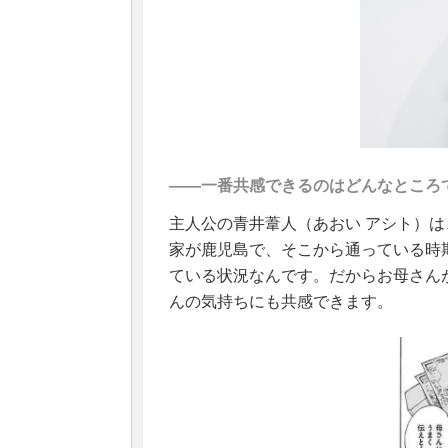
――一番共感できるのはどんなところ
主人公の青井葦人（あおい アシト）
家が鹿児島で、そこから通っている時
ている状況なんです。だからお母さん
んの気持ちにも共感できます。