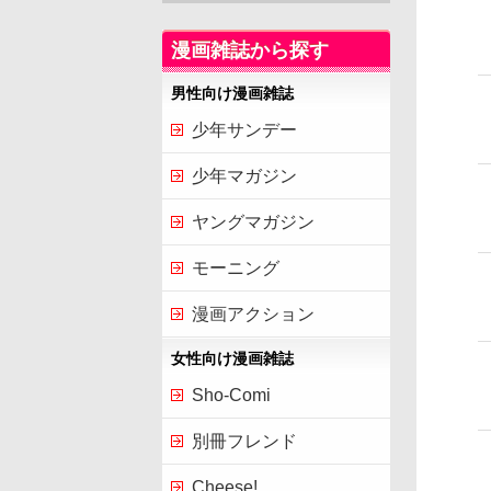
漫画雑誌から探す
男性向け漫画雑誌
少年サンデー
少年マガジン
ヤングマガジン
モーニング
漫画アクション
女性向け漫画雑誌
Sho-Comi
別冊フレンド
Cheese!