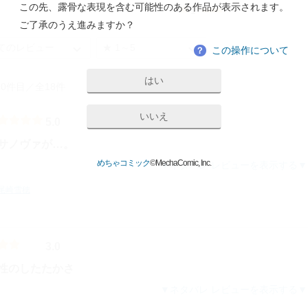
この先、露骨な表現を含む可能性のある作品が表示されます。
1
11%
ご了承のうえ進みますか？
この操作について
？
はい
- 10件目／全18件
いいえ
5.0
サノヴァが…。
めちゃコミック
©MechaComic, Inc.
ネタバレ レビューを表示する
尾崎雪穂
3.0
性のしたたかさ
ネタバレ レビューを表示する