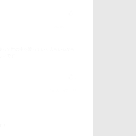
0
2024/06/22 2:08
使って世の中を渡っていく人もいるかも
しいです。
0
2018/11/05 1:37
す！