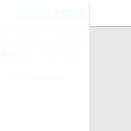
会員登録
ログイン
め特集
雑誌･レーベル
漫画家･作家
 妖女伝説」（ネタバレ非
説
レビューと感想 [お役立ち順]
件
)