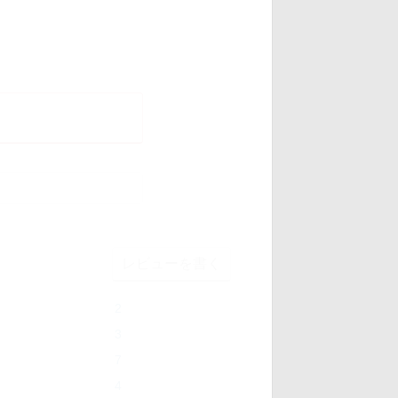
レビューを書く
2
3
7
4