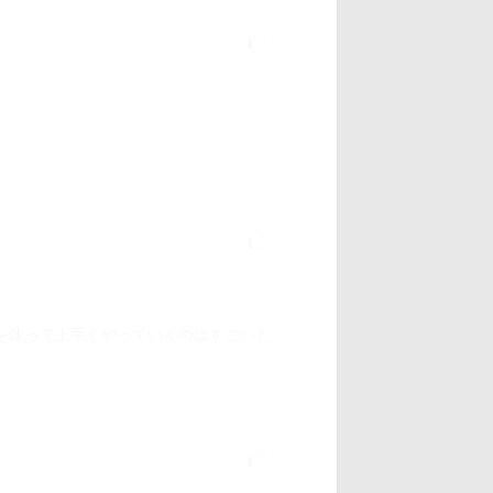
0
2018/10/14 22:40
0
2019/05/15 17:31
を使って上手くやっていくのはすごいと
0