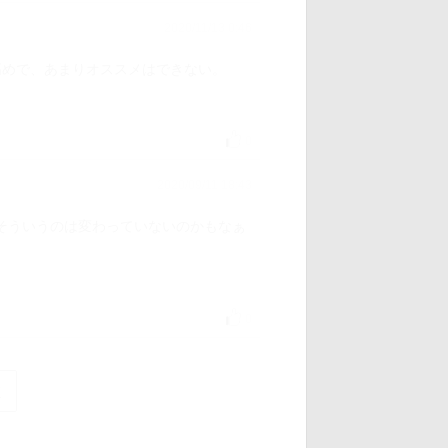
2020/11/13 0:46
高めで、あまりオススメはできない。
0
2020/09/11 18:43
そういうのは変わっていないのかもなぁ
0
次